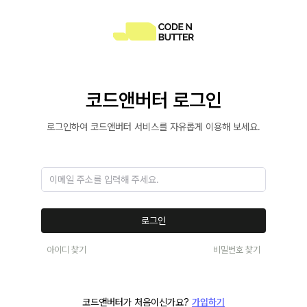
코드앤버터 로그인
로그인하여 코드앤버터 서비스를 자유롭게 이용해 보세요.
로그인
아이디 찾기
비밀번호 찾기
코드앤버터가 처음이신가요?
가입하기